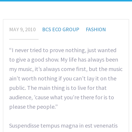
MAY 9, 2010
BCS ECO GROUP
FASHION
“I never tried to prove nothing, just wanted
to give a good show. My life has always been
my music, it’s always come first, but the music
ain’t worth nothing if you can’t lay it on the
public. The main thing is to live for that
audience, ’cause what you’re there for is to
please the people.”
Suspendisse tempus magna in est venenatis