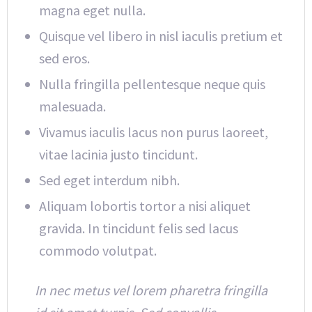
magna eget nulla.
Quisque vel libero in nisl iaculis pretium et
sed eros.
Nulla fringilla pellentesque neque quis
malesuada.
Vivamus iaculis lacus non purus laoreet,
vitae lacinia justo tincidunt.
Sed eget interdum nibh.
Aliquam lobortis tortor a nisi aliquet
gravida. In tincidunt felis sed lacus
commodo volutpat.
In nec metus vel lorem pharetra fringilla