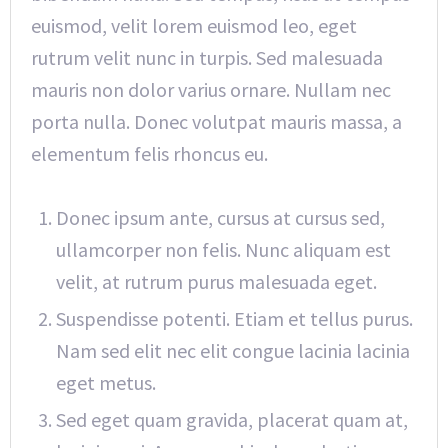
euismod, velit lorem euismod leo, eget
rutrum velit nunc in turpis. Sed malesuada
mauris non dolor varius ornare. Nullam nec
porta nulla. Donec volutpat mauris massa, a
elementum felis rhoncus eu.
Donec ipsum ante, cursus at cursus sed,
ullamcorper non felis. Nunc aliquam est
velit, at rutrum purus malesuada eget.
Suspendisse potenti. Etiam et tellus purus.
Nam sed elit nec elit congue lacinia lacinia
eget metus.
Sed eget quam gravida, placerat quam at,