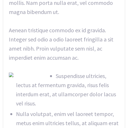
mollis. Nam porta nulla erat, vel commodo
magna bibendum ut.
Aenean tristique commodo ex id gravida.
Integer sed odio a odio laoreet fringilla a sit
amet nibh. Proin vulputate sem nisl, ac
imperdiet enim accumsan ac.
Suspendisse ultricies,
lectus at fermentum gravida, risus felis
interdum erat, at ullamcorper dolor lacus
vel risus.
Nulla volutpat, enim vel laoreet tempor,
metus enim ultricies tellus, at aliquam erat