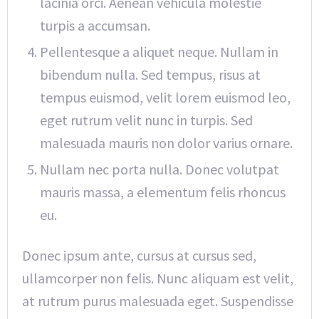
lacinia orci. Aenean vehicula molestie
turpis a accumsan.
Pellentesque a aliquet neque. Nullam in
bibendum nulla. Sed tempus, risus at
tempus euismod, velit lorem euismod leo,
eget rutrum velit nunc in turpis. Sed
malesuada mauris non dolor varius ornare.
Nullam nec porta nulla. Donec volutpat
mauris massa, a elementum felis rhoncus
eu.
Donec ipsum ante, cursus at cursus sed,
ullamcorper non felis. Nunc aliquam est velit,
at rutrum purus malesuada eget. Suspendisse