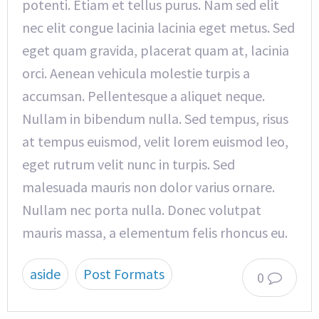
potenti. Etiam et tellus purus. Nam sed elit
nec elit congue lacinia lacinia eget metus. Sed
eget quam gravida, placerat quam at, lacinia
orci. Aenean vehicula molestie turpis a
accumsan. Pellentesque a aliquet neque.
Nullam in bibendum nulla. Sed tempus, risus
at tempus euismod, velit lorem euismod leo,
eget rutrum velit nunc in turpis. Sed
malesuada mauris non dolor varius ornare.
Nullam nec porta nulla. Donec volutpat
mauris massa, a elementum felis rhoncus eu.
aside
Post Formats
0